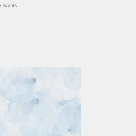
y events