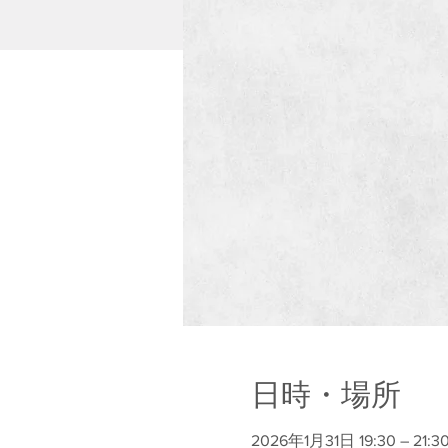
日時・場所
2026年1月31日 19:30 – 21:3