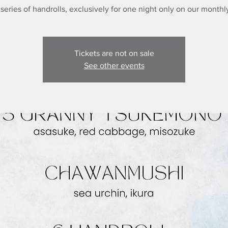
 series of handrolls, exclusively for one night only on our monthl
Tickets are not on sale
See other events