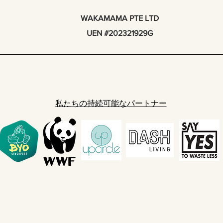
WAKAMAMA PTE LTD
UEN #202321929G
私たちの持続可能なパートナー