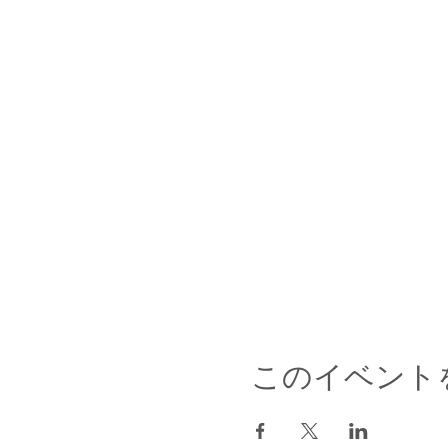
このイベント