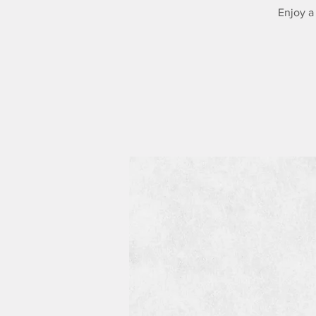
Enjoy a