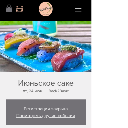
Июньское саке
пт, 24 июн.
  |  
Back2Basic
Регистрация закрыта
Посмотреть другие события