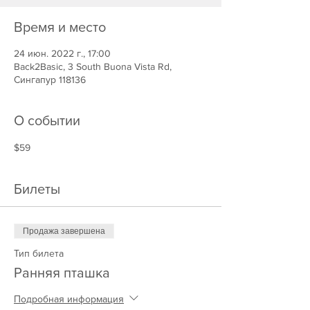
Время и место
24 июн. 2022 г., 17:00
Back2Basic, 3 South Buona Vista Rd,
Сингапур 118136
О событии
$59
Билеты
Продажа завершена
Тип билета
Ранняя пташка
Подробная информация