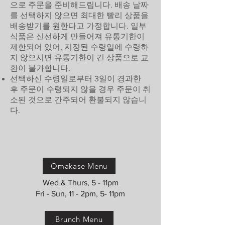
으로 주문을 준비해드립니다. 배송 날짜
를 선택하지 않으면 최대한 빨리 상품을
배송받기를 원한다고 가정합니다. 일부
식품은 신선하게 만들어져 유통기한이
제한되어 있어, 지정된 수령일에 수령하
지 않으시면 유통기한이 긴 상품으로 교
환이 불가합니다.
선택하신 수령일로부터 3일이 경과한
후 주문이 수령되지 않을 경우 주문이 취
소된 것으로 간주되어 환불되지 않습니
다.
Omakase Menu
Wed & Thurs, 5 - 11pm
Fri - Sun, 11 - 2pm, 5- 11pm
Brunch Menu