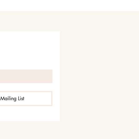
Mailing List