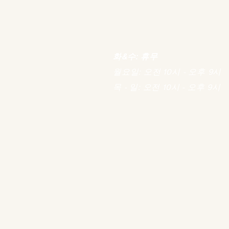
화&수: 휴무
월요일: 오전 10시 - 오후 9시
목 - 일: 오전 10시 - 오후 9시