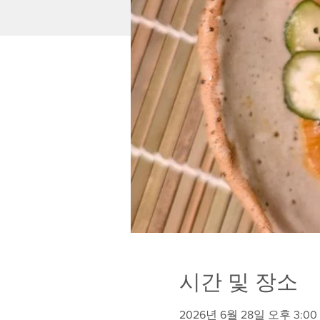
시간 및 장소
2026년 6월 28일 오후 3:00 