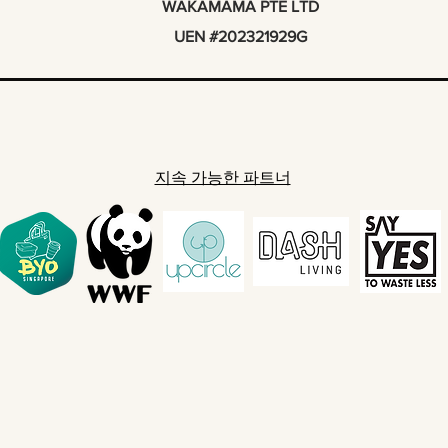
WAKAMAMA PTE LTD
UEN #202321929G
지속 가능한 파트너