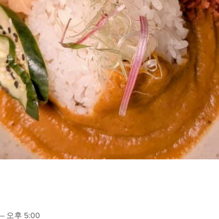
– 오후 5:00