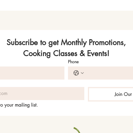
Subscribe to get Monthly Promotions,
Cooking Classes & Events!
Phone
Join Our 
o your mailing list.